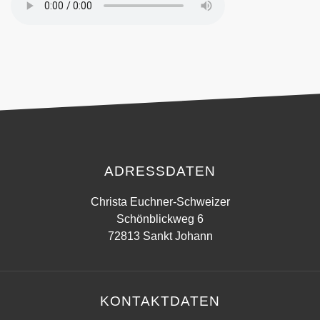
ADRESSDATEN
Christa Euchner-Schweizer
Schönblickweg 6
72813 Sankt Johann
KONTAKTDATEN