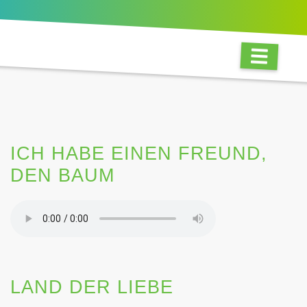
ICH HABE EINEN FREUND,
DEN BAUM
LAND DER LIEBE