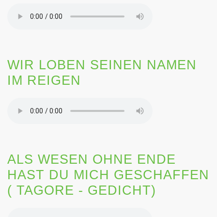
WIR LOBEN SEINEN NAMEN
IM REIGEN
ALS WESEN OHNE ENDE
HAST DU MICH GESCHAFFEN
( TAGORE - GEDICHT)